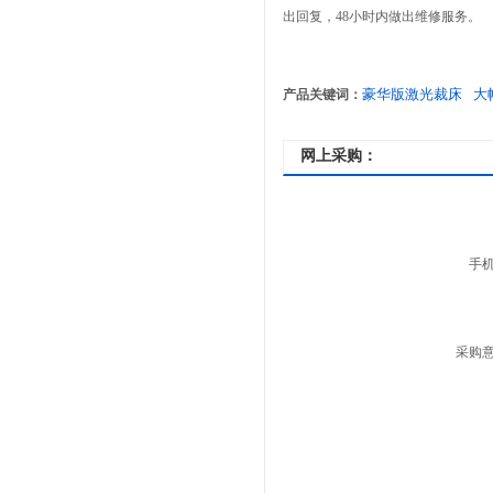
出回复，48小时内做出维修服务。
豪华版激光裁床
大
产品关键词：
网上采购：
手
采购