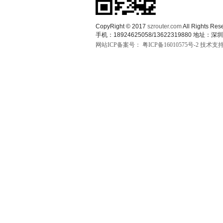
CopyRight © 2017
szrouter.com
All Rights
手机：18924625058/13622319880 
网站ICP备案号：
粤ICP备16010575号-2
技术支