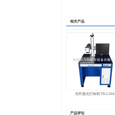
相关产品
光纤激光打标机TB-G20A
产品评论