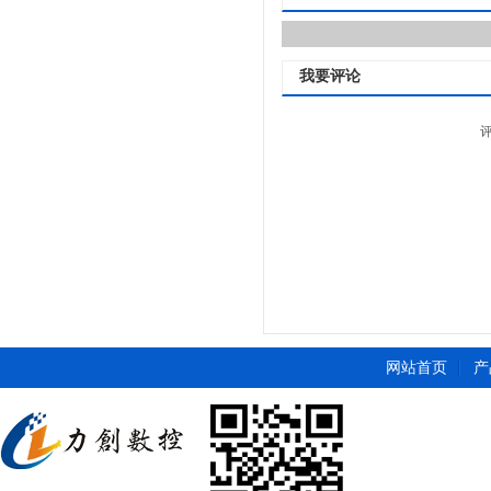
我要评论
网站首页
产