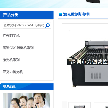
激光雕刻切割机
产品分类
广告刻字机
高速CNC雕刻机系列
激光机系列
亚克力抛光机
联系我们