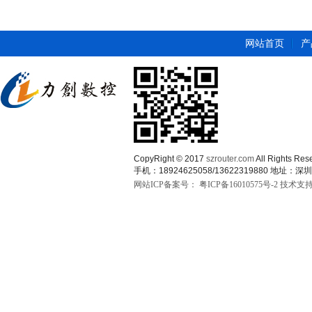
网站首页
产
CopyRight © 2017
szrouter.com
All Rights
手机：18924625058/13622319880 
网站ICP备案号：
粤ICP备16010575号-2
技术支